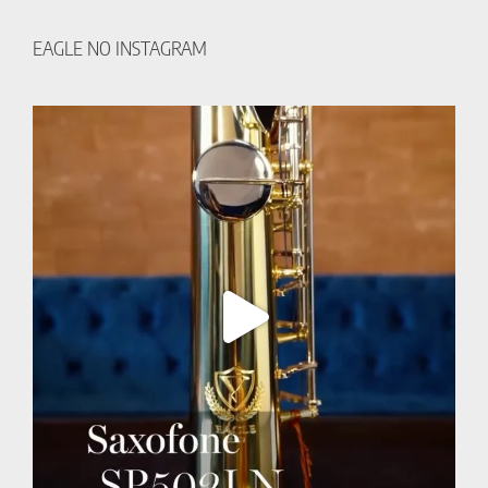
EAGLE NO INSTAGRAM