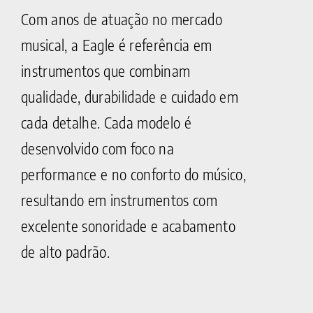
Com anos de atuação no mercado
musical, a Eagle é referência em
instrumentos que combinam
qualidade, durabilidade e cuidado em
cada detalhe. Cada modelo é
desenvolvido com foco na
performance e no conforto do músico,
resultando em instrumentos com
excelente sonoridade e acabamento
de alto padrão.