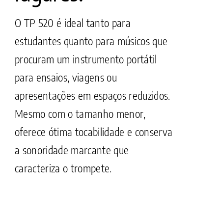
O TP 520 é ideal tanto para
estudantes quanto para músicos que
procuram um instrumento portátil
para ensaios, viagens ou
apresentações em espaços reduzidos.
Mesmo com o tamanho menor,
oferece ótima tocabilidade e conserva
a sonoridade marcante que
caracteriza o trompete.