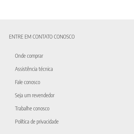
ENTRE EM CONTATO CONOSCO
Onde comprar
Assistência técnica
Fale conosco
Seja um revendedor
Trabalhe conosco
Política de privacidade