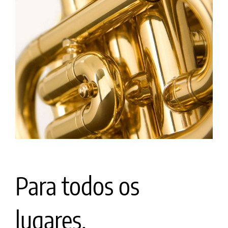
Para todos os
lugares.