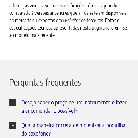
diferenças visuais e/ou de especificações técnicas quando
comparado à versões anteriores que ainda estejam disponíveis
no mercado ou expostas em
websites
de terceiros.
Fotos e
especificações técnicas apresentadas nesta página referem-se
ao modelo mais recente.
Perguntas frequentes
Desejo saber o preço de um instrumento e fazer
a encomenda. É possível?
Qual a maneira correta de higienizar a boquilha
do saxofone?