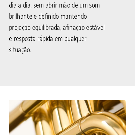
dia a dia, sem abrir mão de um som
brilhante e definido mantendo
projeção equilibrada, afinação estável
e resposta rápida em qualquer
situação.