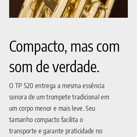
Compacto, mas com
som de verdade.
O TP 520 entrega a mesma essência
sonora de um trompete tradicional em
um corpo menor e mais leve. Seu
tamanho compacto facilita o
transporte e garante praticidade no