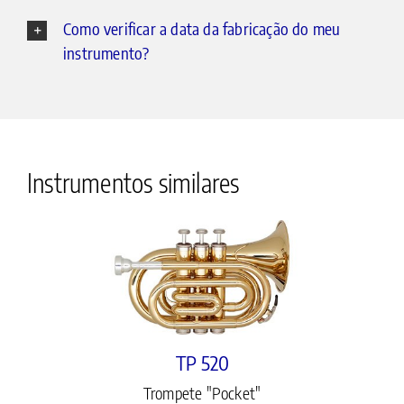
Como verificar a data da fabricação do meu
instrumento?
Instrumentos similares
TP 520
Trompete "Pocket"