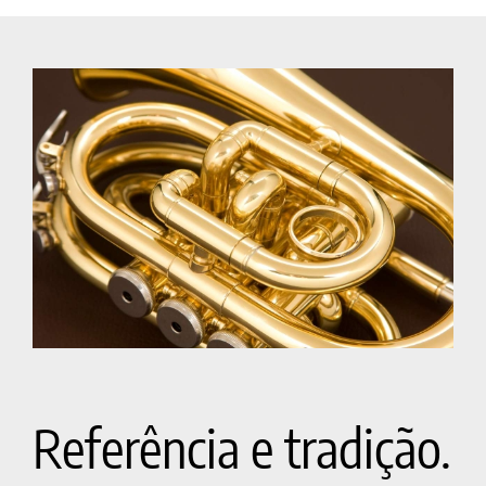
Referência e tradição.