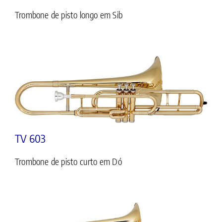
Trombone de pisto longo em Sib
TV 603
Trombone de pisto curto em Dó