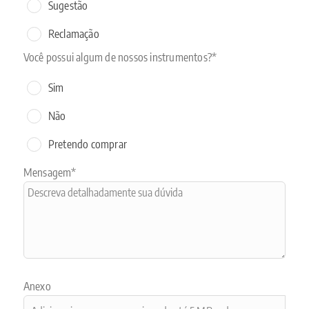
Sugestão
Reclamação
Você possui algum de nossos instrumentos?*
Sim
Não
Pretendo comprar
Mensagem*
Anexo