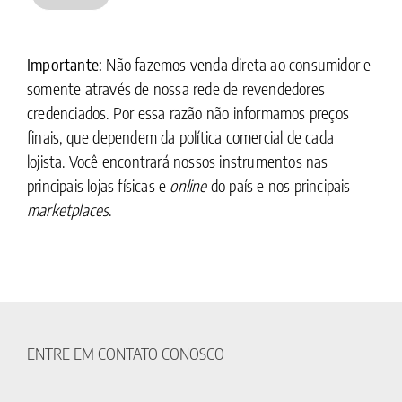
Importante:
Não fazemos venda direta ao consumidor e
somente através de nossa rede de revendedores
credenciados. Por essa razão não informamos preços
finais, que dependem da política comercial de cada
lojista. Você encontrará nossos instrumentos nas
principais lojas físicas e
online
do país e nos principais
marketplaces
.
ENTRE EM CONTATO CONOSCO