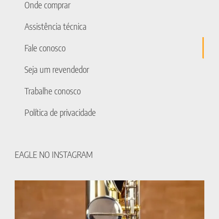
Onde comprar
Assistência técnica
Fale conosco
Seja um revendedor
Trabalhe conosco
Política de privacidade
EAGLE NO INSTAGRAM