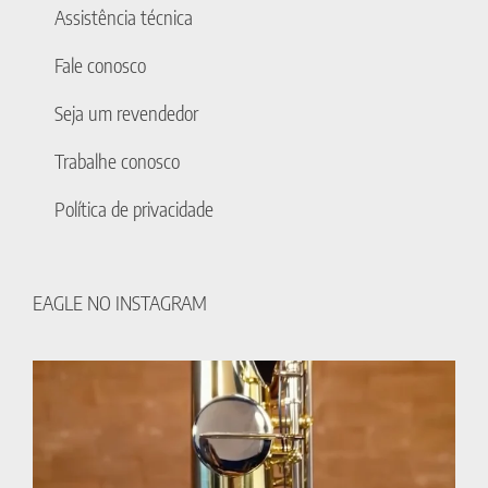
Assistência técnica
Fale conosco
Seja um revendedor
Trabalhe conosco
Política de privacidade
EAGLE NO INSTAGRAM