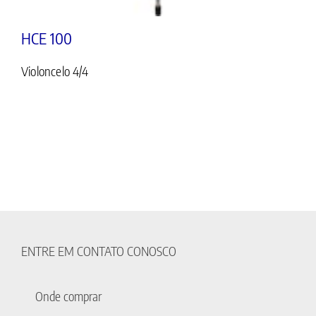
HCE 100
Violoncelo 4/4
ENTRE EM CONTATO CONOSCO
Onde comprar