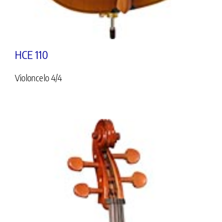
HCE 110
Violoncelo 4/4