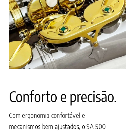
Conforto e precisão.
Com ergonomia confortável e
mecanismos bem ajustados, o SA 500