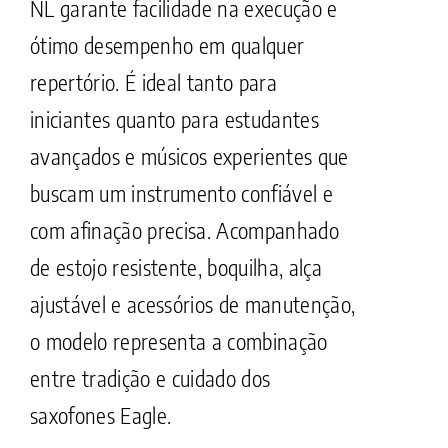
NL garante facilidade na execução e
ótimo desempenho em qualquer
repertório. É ideal tanto para
iniciantes quanto para estudantes
avançados e músicos experientes que
buscam um instrumento confiável e
com afinação precisa. Acompanhado
de estojo resistente, boquilha, alça
ajustável e acessórios de manutenção,
o modelo representa a combinação
entre tradição e cuidado dos
saxofones Eagle.