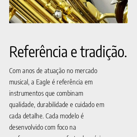
Referência e tradição.
Com anos de atuação no mercado
musical, a Eagle é referência em
instrumentos que combinam
qualidade, durabilidade e cuidado em
cada detalhe. Cada modelo é
desenvolvido com foco na