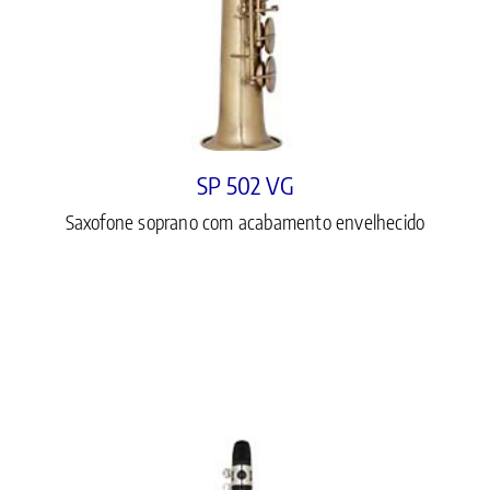
SP 502 VG
Saxofone soprano com acabamento envelhecido