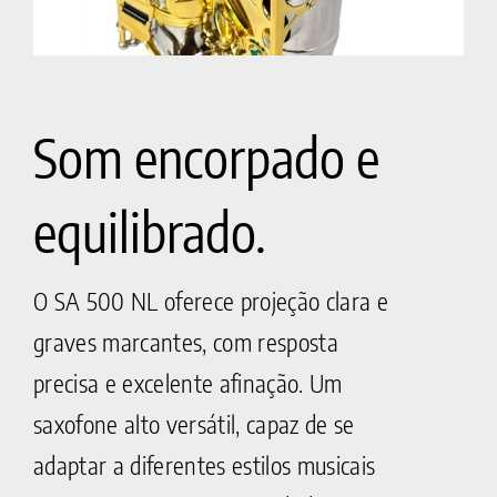
Som encorpado e
equilibrado.
O SA 500 NL oferece projeção clara e
graves marcantes, com resposta
precisa e excelente afinação. Um
saxofone alto versátil, capaz de se
adaptar a diferentes estilos musicais