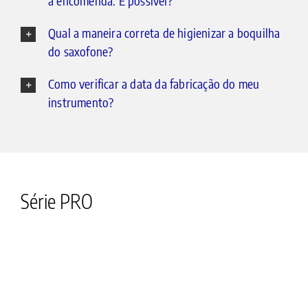
a encomenda. É possível?
Qual a maneira correta de higienizar a boquilha
do saxofone?
Como verificar a data da fabricação do meu
instrumento?
Série PRO