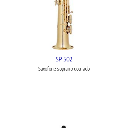
SP 502
Saxofone soprano dourado