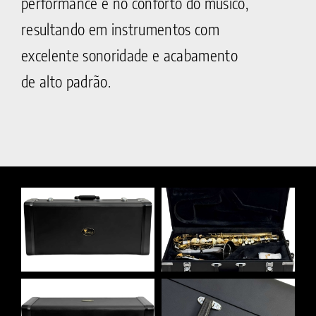
performance e no conforto do músico,
resultando em instrumentos com
excelente sonoridade e acabamento
de alto padrão.