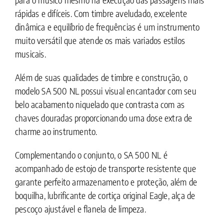
rápidas e difíceis. Com timbre aveludado, excelente
dinâmica e equilíbrio de frequências é um instrumento
muito versátil que atende os mais variados estilos
musicais.
Além de suas qualidades de timbre e construção, o
modelo SA 500 NL possui visual encantador com seu
belo acabamento niquelado que contrasta com as
chaves douradas proporcionando uma dose extra de
charme ao instrumento.
Complementando o conjunto, o SA 500 NL é
acompanhado de estojo de transporte resistente que
garante perfeito armazenamento e proteção, além de
boquilha, lubrificante de cortiça original Eagle, alça de
pescoço ajustável e flanela de limpeza.