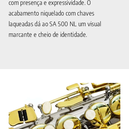
com presença e expressividade. O
acabamento niquelado com chaves
laqueadas dá ao SA 500 NL um visual
marcante e cheio de identidade.