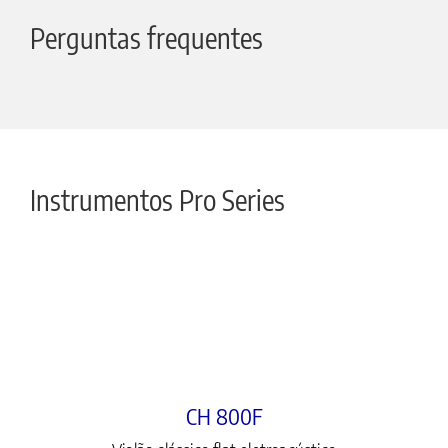
Perguntas frequentes
Instrumentos Pro Series
CH 800F