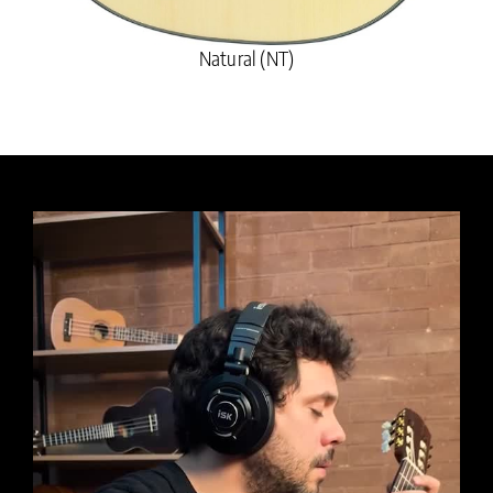
Natural (NT)