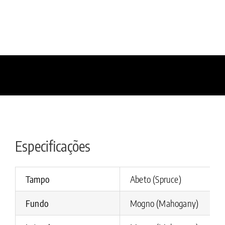
Especificações
Tampo
Abeto (Spruce)
Fundo
Mogno (Mahogany)