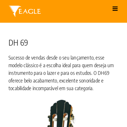
Skip
to
content
DH 69
Sucesso de vendas desde o seu lançamento, esse
modelo clássico é a escolha ideal para quem deseja um
instrumento para o lazer e para os estudos. O DH69
oferece belo acabamento, excelente sonoridade e
tocabilidade incomparável em sua categoria.