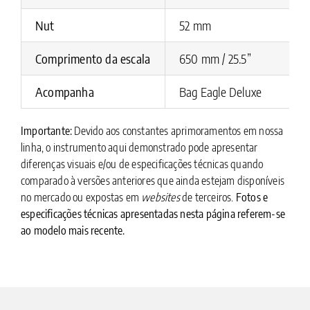
Nut
52 mm
Comprimento da escala
650 mm / 25.5”
Acompanha
Bag Eagle Deluxe
Importante:
Devido aos constantes aprimoramentos em nossa
linha, o instrumento aqui demonstrado pode apresentar
diferenças visuais e/ou de especificações técnicas quando
comparado à versões anteriores que ainda estejam disponíveis
no mercado ou expostas em
websites
de terceiros.
Fotos e
especificações técnicas apresentadas nesta página referem-se
ao modelo mais recente.