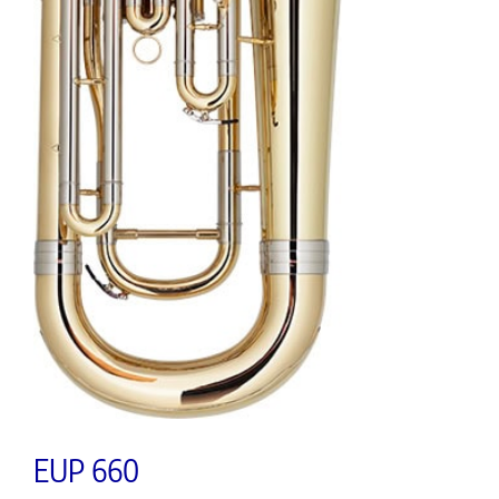
EUP 660