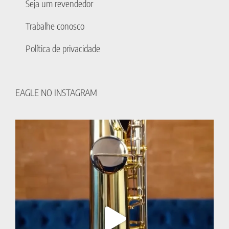
Seja um revendedor
Trabalhe conosco
Política de privacidade
EAGLE NO INSTAGRAM