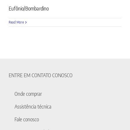
Eufônio/Bombardino
Read More
ENTRE EM CONTATO CONOSCO
Onde comprar
Assistência técnica
Fale conosco