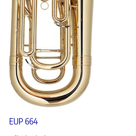
EUP 664